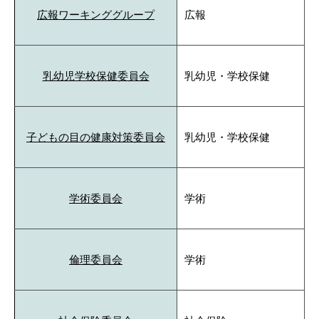
広報ワーキンググループ
広報
乳幼児学校保健委員会
乳幼児・学校保健
子どもの目の健康対策委員会
乳幼児・学校保健
学術委員会
学術
倫理委員会
学術