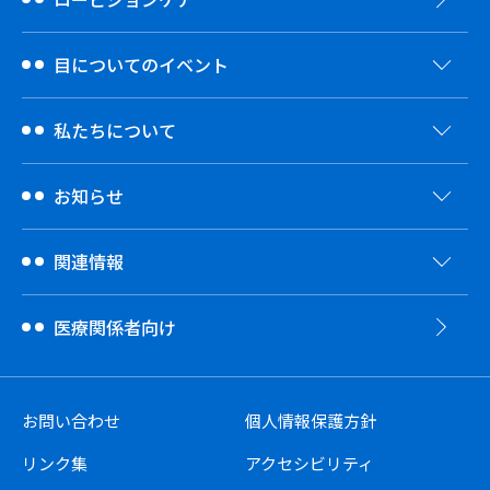
目についてのイベント
私たちについて
お知らせ
関連情報
医療関係者向け
お問い合わせ
個人情報保護方針
リンク集
アクセシビリティ