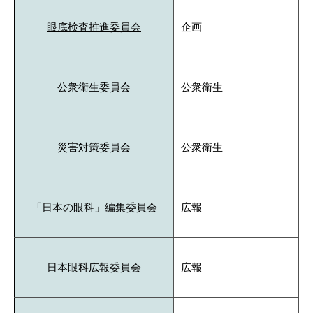
眼底検査推進委員会
企画
公衆衛生委員会
公衆衛生
災害対策委員会
公衆衛生
「日本の眼科」編集委員会
広報
日本眼科広報委員会
広報