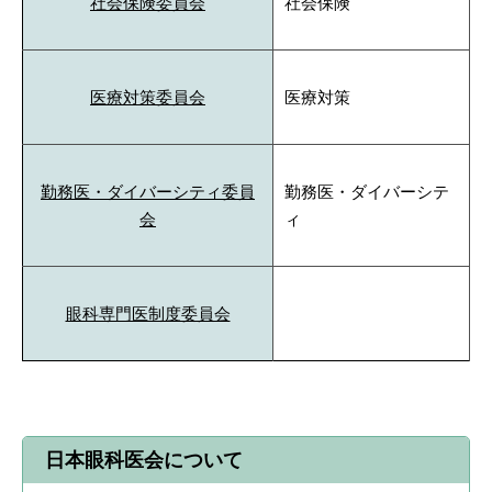
社会保険委員会
社会保険
医療対策委員会
医療対策
勤務医・ダイバーシティ委員
勤務医・ダイバーシテ
会
ィ
眼科専門医制度委員会
日本眼科医会について