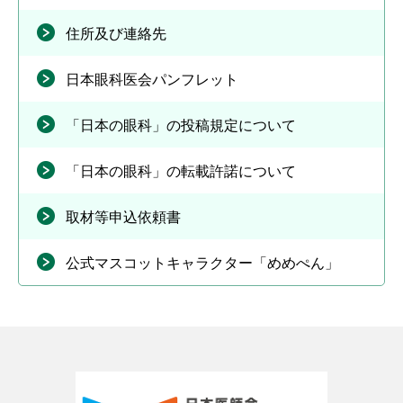
住所及び連絡先
日本眼科医会パンフレット
「日本の眼科」の投稿規定について
「日本の眼科」の転載許諾について
取材等申込依頼書
公式マスコットキャラクター「めめぺん」