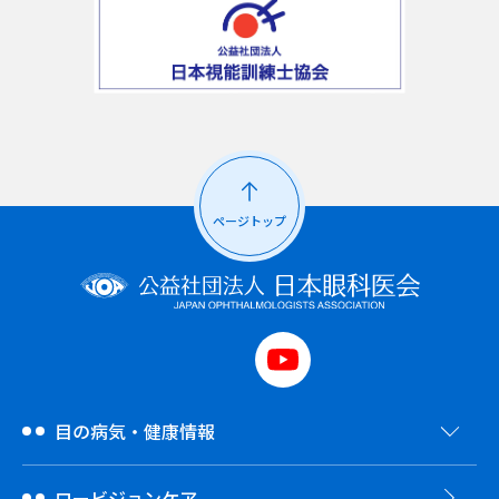
ページトップ
目の病気・健康情報
ロービジョンケア