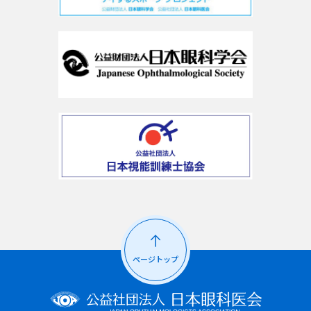
ページトップ