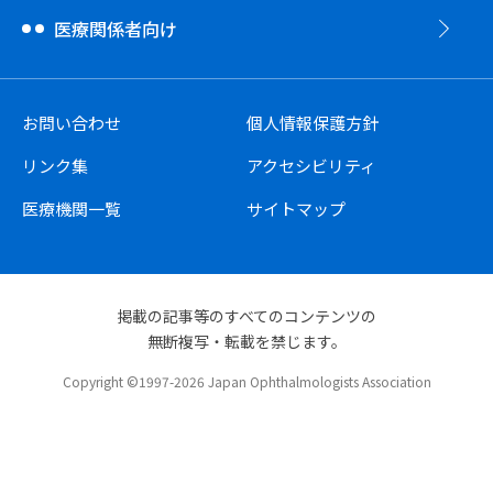
医療関係者向け
お問い合わせ
個人情報保護方針
リンク集
アクセシビリティ
医療機関一覧
サイトマップ
掲載の記事等のすべてのコンテンツの
無断複写・転載を禁じます。
Copyright ©1997-2026 Japan Ophthalmologists Association