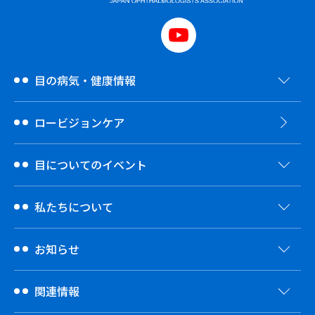
目の病気・健康情報
ロービジョンケア
目についてのイベント
私たちについて
お知らせ
関連情報