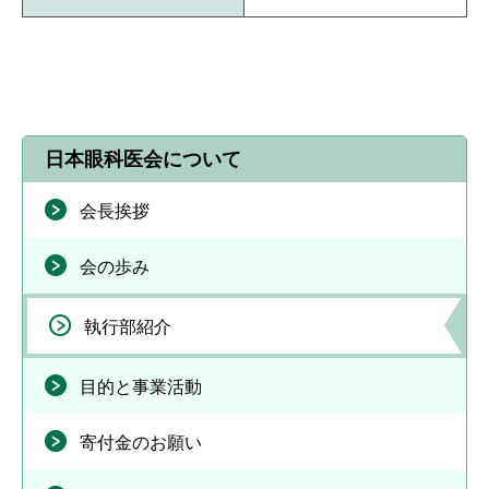
日本眼科医会について
会長挨拶
会の歩み
執行部紹介
目的と事業活動
寄付金のお願い