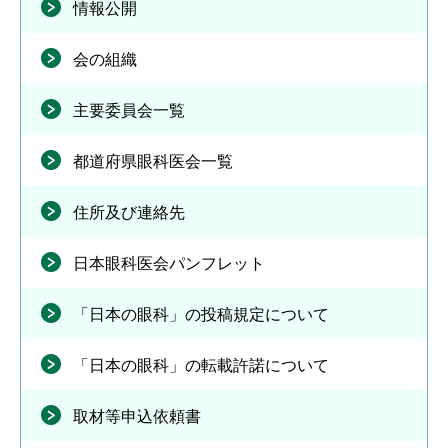
情報公開
会の組織
主要委員会一覧
都道府県眼科医会一覧
住所及び連絡先
日本眼科医会パンフレット
「日本の眼科」の投稿規定について
「日本の眼科」の転載許諾について
取材等申込依頼書