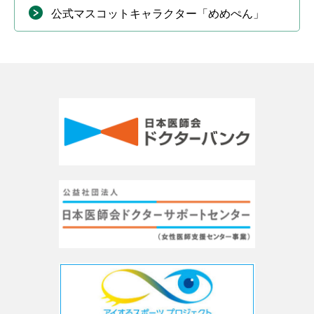
公式マスコットキャラクター「めめぺん」