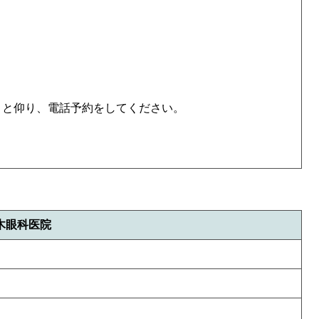
, と仰り、電話予約をしてください。
木眼科医院