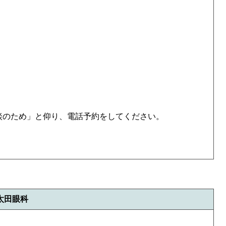
談のため」と仰り、電話予約をしてください。
太田眼科