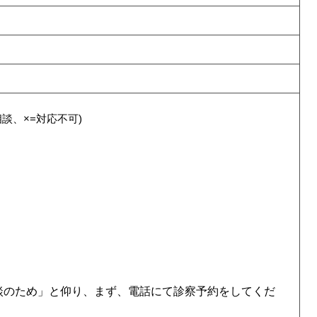
相談、×=対応不可)
談のため」と仰り、まず、電話にて診察予約をしてくだ