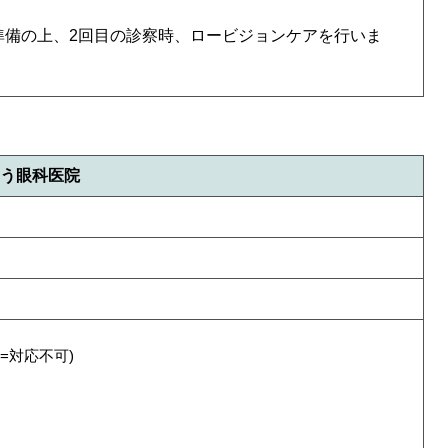
準備の上、2回目の診察時、ロービジョンケアを行いま
う眼科医院
=対応不可)