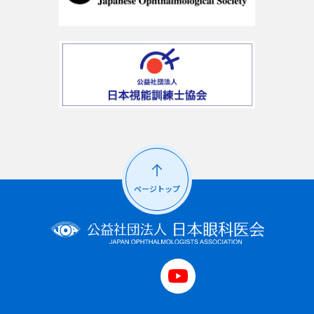
ページトップ