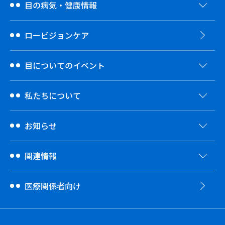
目の病気・健康情報
ロービジョンケア
目についてのイベント
私たちについて
お知らせ
関連情報
医療関係者向け