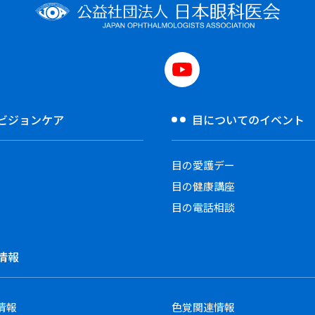
ビジョンケア
目についてのイベント
目の愛護デー
目の健康講座
目の電話相談
情報
情報
色覚関連情報