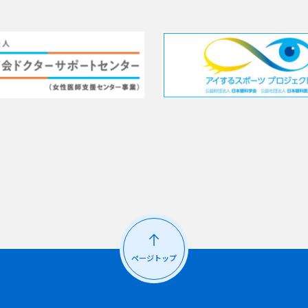
ページトップ