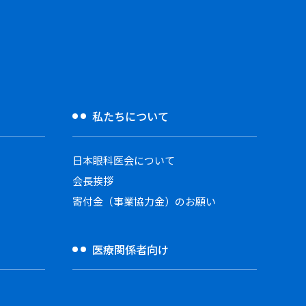
私たちについて
日本眼科医会について
会長挨拶
寄付金（事業協力金）のお願い
医療関係者向け