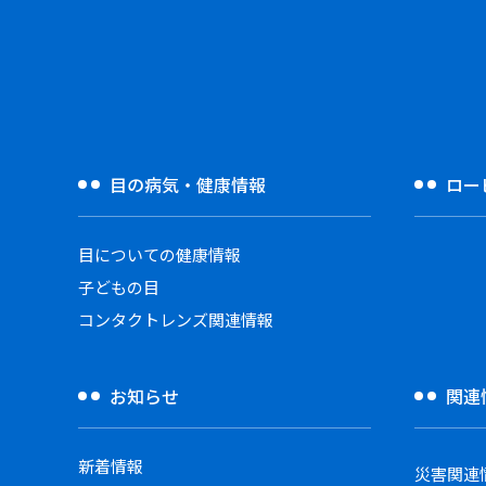
目の病気・健康情報
ロー
目についての健康情報
子どもの目
コンタクトレンズ関連情報
お知らせ
関連
新着情報
災害関連