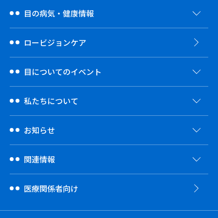
目の病気・健康情報
ロービジョンケア
目についてのイベント
私たちについて
お知らせ
関連情報
医療関係者向け