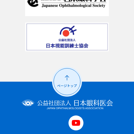
ページトップ