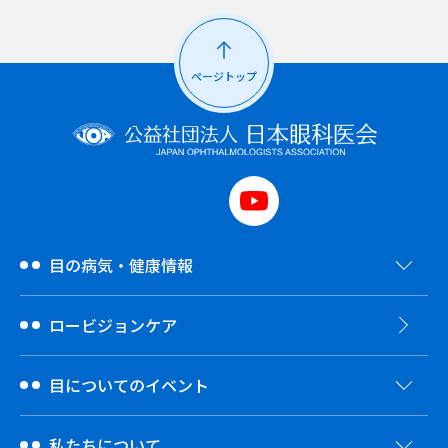
ページトップ
目の病気・健康情報
ロービジョンケア
目についてのイベント
私たちについて