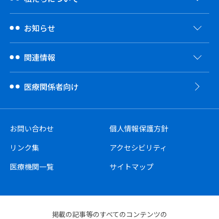
お知らせ
関連情報
医療関係者向け
お問い合わせ
個人情報保護方針
リンク集
アクセシビリティ
医療機関一覧
サイトマップ
掲載の記事等のすべてのコンテンツの