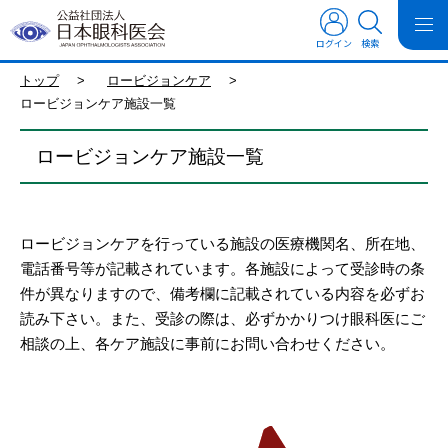
ログイン
検索
トップ
>
ロービジョンケア
>
ロービジョンケア施設一覧
ロービジョンケア施設一覧
ロービジョンケアを行っている施設の医療機関名、所在地、
電話番号等が記載されています。各施設によって受診時の条
件が異なりますので、備考欄に記載されている内容を必ずお
読み下さい。また、受診の際は、必ずかかりつけ眼科医にご
相談の上、各ケア施設に事前にお問い合わせください。