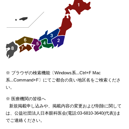
※ ブラウザの検索機能〔Windows系...Ctrl+F Mac
系...Command+F〕にてご都合の良い地区名をご検索くださ
い。
※ 医療機関の皆様へ
新規掲載申し込みや、掲載内容の変更および削除に関して
は、公益社団法人日本眼科医会(電話:03-6810-3640(代表))ま
でご連絡ください。