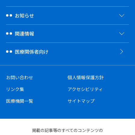
お知らせ
関連情報
医療関係者向け
お問い合わせ
個人情報保護方針
リンク集
アクセシビリティ
医療機関一覧
サイトマップ
掲載の記事等のすべてのコンテンツの