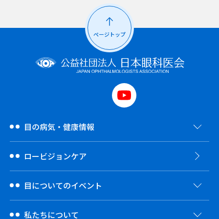
ページトップ
目の病気・健康情報
ロービジョンケア
目についてのイベント
私たちについて