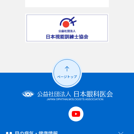
ページトップ
目の病気・健康情報