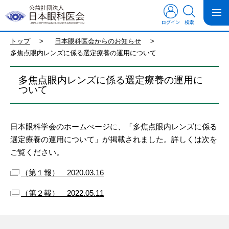
ログイン
検索
トップ
>
日本眼科医会からのお知らせ
>
多焦点眼内レンズに係る選定療養の運用について
多焦点眼内レンズに係る選定療養の運用に
ついて
日本眼科学会のホームぺージに、「多焦点眼内レンズに係る
選定療養の運用について」が掲載されました。詳しくは次を
ご覧ください。
（第１報） 2020.03.16
（第２報） 2022.05.11