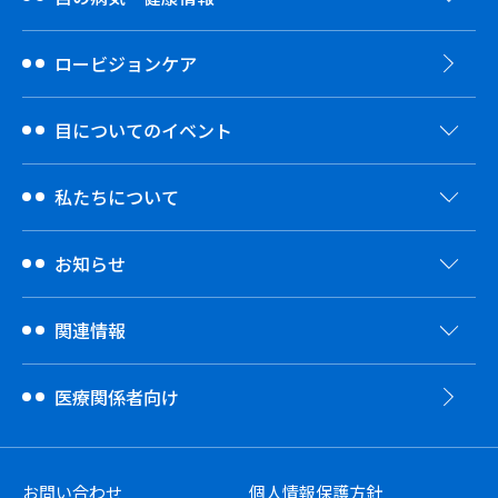
ロービジョンケア
目についてのイベント
私たちについて
お知らせ
関連情報
医療関係者向け
お問い合わせ
個人情報保護方針