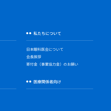
私たちについて
日本眼科医会について
会長挨拶
寄付金（事業協力金）のお願い
医療関係者向け