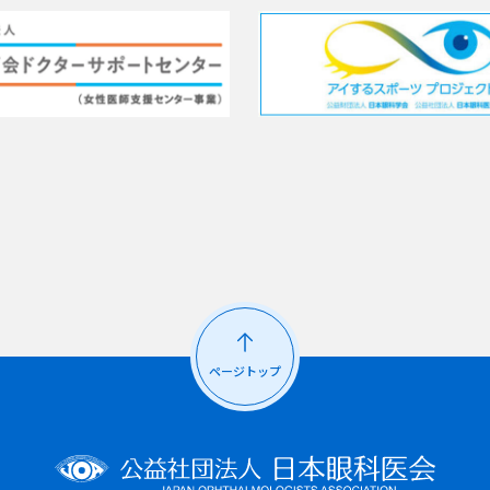
ページトップ