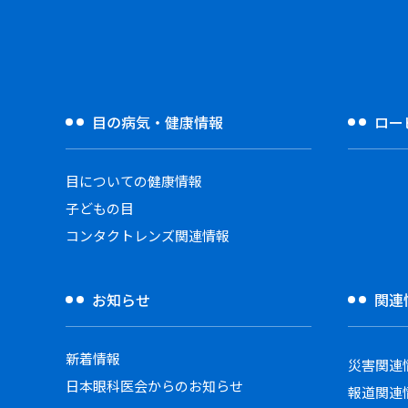
目の病気・健康情報
ロー
目についての健康情報
子どもの目
コンタクトレンズ関連情報
お知らせ
関連
新着情報
災害関連
日本眼科医会からのお知らせ
報道関連