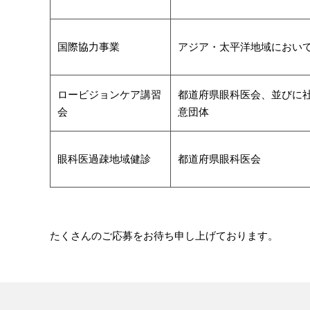
国際協力事業
アジア・太平洋地域におい
ロービジョンケア講習
都道府県眼科医会、並びに
会
意団体
眼科医過疎地域健診
都道府県眼科医会
たくさんのご応募をお待ち申し上げております。