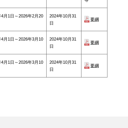
年4月1日～2026年2月20
2024年10月31
要綱
日
年4月1日～2026年3月10
2024年10月31
要綱
日
年4月1日～2026年3月10
2024年10月31
要綱
日