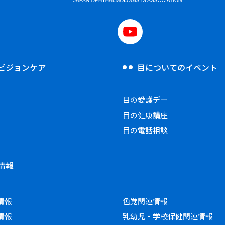
ビジョンケア
目についてのイベント
目の愛護デー
目の健康講座
目の電話相談
情報
情報
色覚関連情報
情報
乳幼児・学校保健関連情報