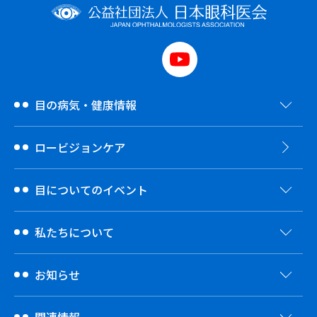
目の病気・健康情報
ロービジョンケア
目についてのイベント
私たちについて
お知らせ
関連情報