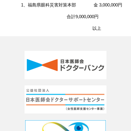
1、福島県眼科災害対策本部 金 3,000,000円
合計9,000,000円
以上