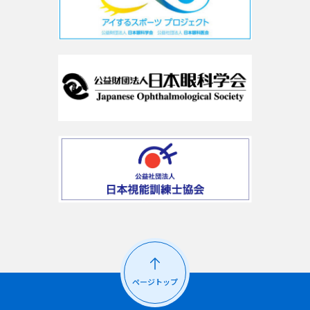
ページトップ