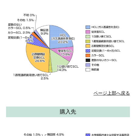
ページ上部へ戻る
購入先