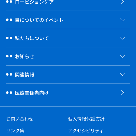
ロービジョンケア
目についてのイベント
私たちについて
お知らせ
関連情報
医療関係者向け
お問い合わせ
個人情報保護方針
リンク集
アクセシビリティ