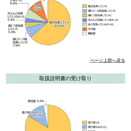
ページ上部へ戻る
取扱説明書の受け取り