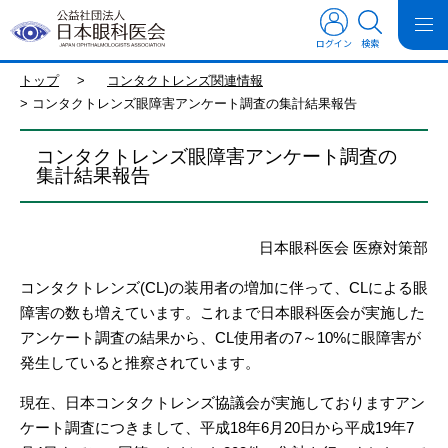
ログイン
検索
トップ
>
コンタクトレンズ関連情報
>
コンタクトレンズ眼障害アンケート調査の集計結果報告
コンタクトレンズ眼障害アンケート調査の
集計結果報告
日本眼科医会 医療対策部
コンタクトレンズ(CL)の装用者の増加に伴って、CLによる眼
障害の数も増えています。これまで日本眼科医会が実施した
アンケート調査の結果から、CL使用者の7～10%に眼障害が
発生していると推察されています。
現在、日本コンタクトレンズ協議会が実施しておりますアン
ケート調査につきまして、平成18年6月20日から平成19年7