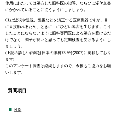
使用にあたっては処方した眼科医の指導、ならびに添付文書
にかかれていることに従うようにしましょう。
CLは近視や遠視、乱視などを矯正する医療機器ですが、目
に直接触れるため、ときに目にひどい障害を生じます。こう
したことにならないように眼科専門医による処方を受けるだ
けでなく、調子が良いと思っても定期検査を受けるようにし
ましょう。
(上記の詳しい内容は日本の眼科78:9号(2007)に掲載しており
ます)
このアンケート調査は継続しますので、今後もご協力をお願
いします。
質問項目
性別