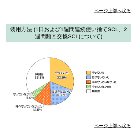
ページ上部へ戻る
装用方法 (1日および1週間連続使い捨てSCL、2
週間頻回交換SCLについて)
ページ上部へ戻る