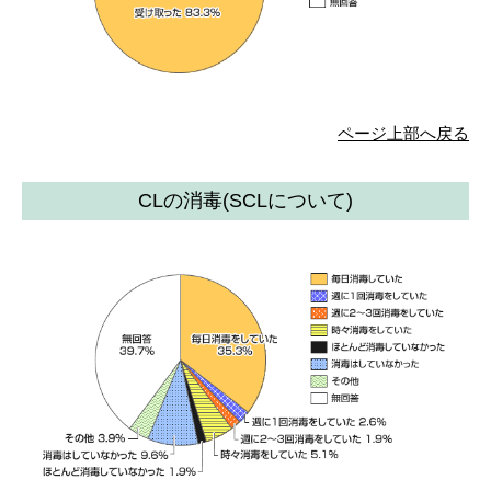
ページ上部へ戻る
CLの消毒(SCLについて)