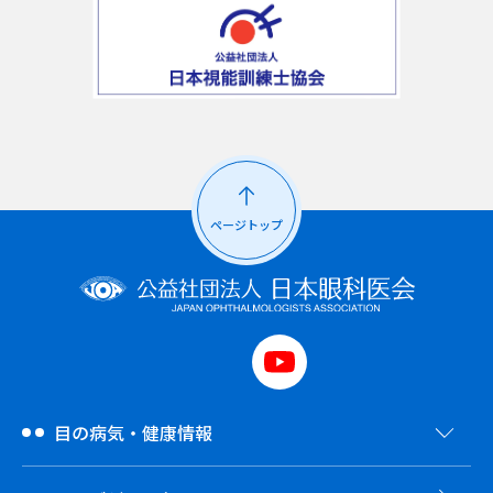
ページトップ
目の病気・健康情報