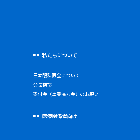
私たちについて
日本眼科医会について
会長挨拶
寄付金（事業協力金）のお願い
医療関係者向け