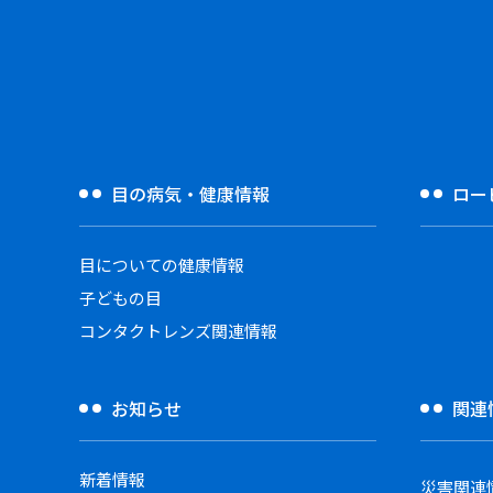
目の病気・健康情報
ロー
目についての健康情報
子どもの目
コンタクトレンズ関連情報
お知らせ
関連
新着情報
災害関連