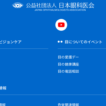
ビジョンケア
目についてのイベント
目の愛護デー
目の健康講座
目の電話相談
情報
情報
色覚関連情報