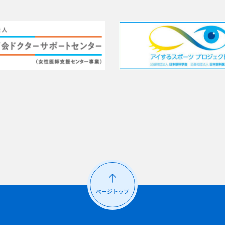
ページトップ