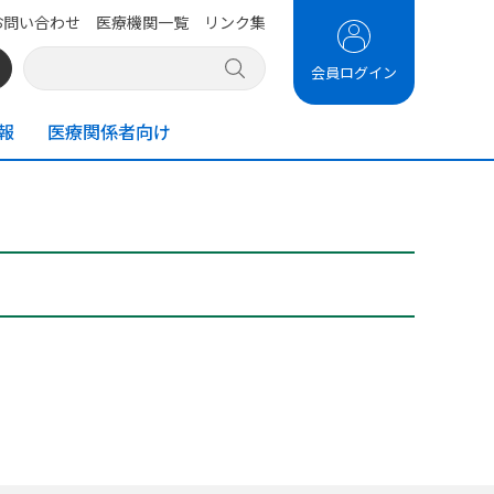
お問い合わせ
医療機関一覧
リンク集
会員ログイン
報
医療関係者向け